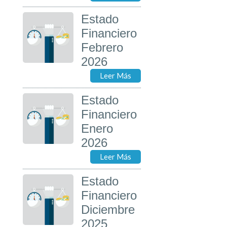
Estado
Financiero
Febrero
2026
Leer Más
Estado
Financiero
Enero
2026
Leer Más
Estado
Financiero
Diciembre
2025