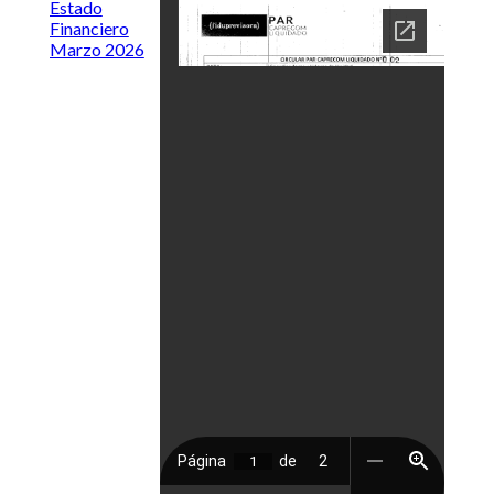
Estado
Financiero
Marzo 2026