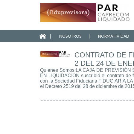
NOSOTROS
NORMATIVIDAD
CONTRATO DE FI
2 DEL 24 DE ENE
Quienes Somos:LA CAJA DE PREVISIÓ
EN LIQUIDACIÓN suscribió el contrato de f
con la Sociedad Fiduciaria FIDUCIARIA LA
el Decreto 2519 del 28 de diciembre de 201