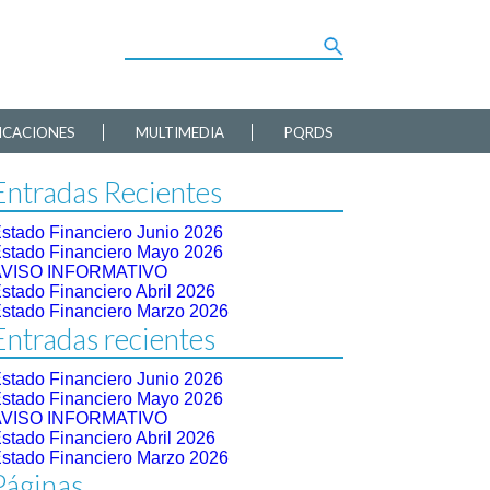
ICACIONES
MULTIMEDIA
PQRDS
Entradas Recientes
stado Financiero Junio 2026
stado Financiero Mayo 2026
AVISO INFORMATIVO
stado Financiero Abril 2026
stado Financiero Marzo 2026
Entradas recientes
stado Financiero Junio 2026
stado Financiero Mayo 2026
AVISO INFORMATIVO
stado Financiero Abril 2026
stado Financiero Marzo 2026
Páginas