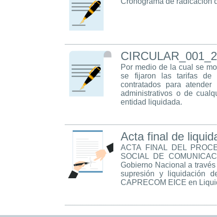
Cronograma de radicación 
CIRCULAR_001_2
Por medio de la cual se mod
se fijaron las tarifas de
contratados para atender 
administrativos o de cualq
entidad liquidada.
Acta final de liquid
ACTA FINAL DEL PROCE
SOCIAL DE COMUNICAC
Gobierno Nacional a través
supresión y liquidación 
CAPRECOM EICE en Liquidac