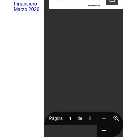
Financiero
Marzo 2026