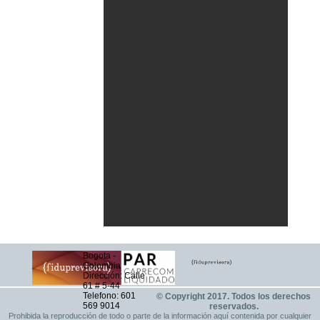
Bogota -
Colombia
Dirección: Calle
61 # 5-44
Telefono: 601
© Copyright 2017. Todos los derechos
569 9014
reservados.
Prohibida la reproducción de todo o parte de la información aquí contenida por cualquier