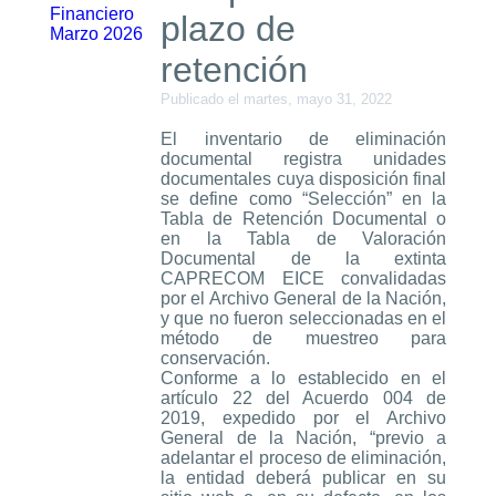
Financiero
plazo de
Marzo 2026
retención
Publicado el martes, mayo 31, 2022
El inventario de eliminación
documental registra unidades
documentales cuya disposición final
se define como “Selección” en la
Tabla de Retención Documental o
en la Tabla de Valoración
Documental de la extinta
CAPRECOM EICE convalidadas
por el Archivo General de la Nación,
y que no fueron seleccionadas en el
método de muestreo para
conservación.
Conforme a lo establecido en el
artículo 22 del Acuerdo 004 de
2019, expedido por el Archivo
General de la Nación, “previo a
adelantar el proceso de eliminación,
la entidad deberá publicar en su