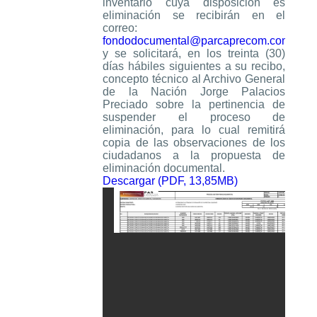
inventario cuya disposición es
eliminación se recibirán en el
correo:
fondodocumental@parcaprecom.com.co
y se solicitará, en los treinta (30)
días hábiles siguientes a su recibo,
concepto técnico al Archivo General
de la Nación Jorge Palacios
Preciado sobre la pertinencia de
suspender el proceso de
eliminación, para lo cual remitirá
copia de las observaciones de los
ciudadanos a la propuesta de
eliminación documental.
Descargar (PDF, 13,85MB)