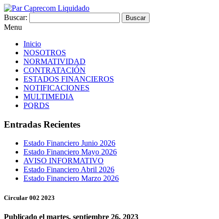
Buscar:
Menu
Inicio
NOSOTROS
NORMATIVIDAD
CONTRATACIÓN
ESTADOS FINANCIEROS
NOTIFICACIONES
MULTIMEDIA
PQRDS
Entradas Recientes
Estado Financiero Junio 2026
Estado Financiero Mayo 2026
AVISO INFORMATIVO
Estado Financiero Abril 2026
Estado Financiero Marzo 2026
Circular 002 2023
Publicado el martes, septiembre 26, 2023