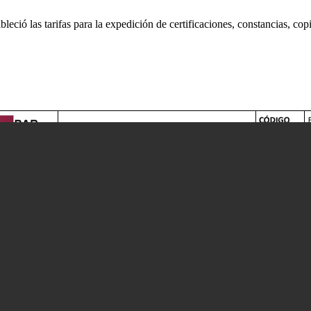
ableció las tarifas para la expedición de certificaciones, constancias