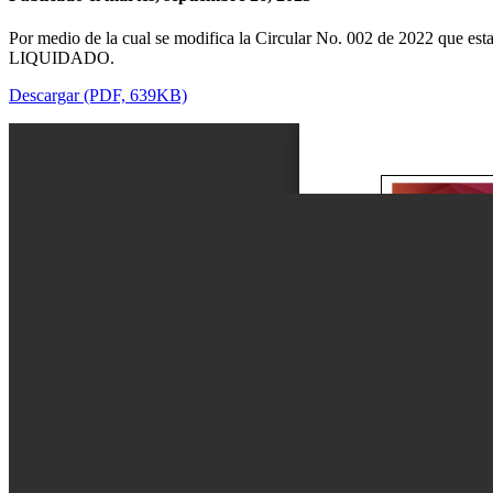
Por medio de la cual se modifica la Circular No. 002 de 2022 que est
LIQUIDADO.
Descargar (PDF, 639KB)