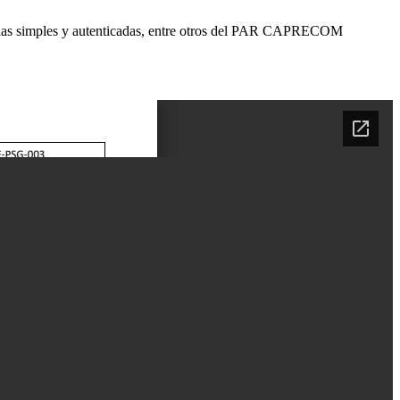
, copias simples y autenticadas, entre otros del PAR CAPRECOM