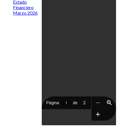
Estado
Financiero
Marzo 2026