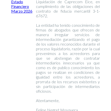
Estado
Liquidación de Caprecom Eice, en
Financiero
cumplimiento de las obligaciones del
Marzo 2026
contrato de fiducia mercantil 3-1-
67672.
La entidad ha tenido conocimiento de
firmas de abogados que ofrecen de
manera irregular servicios de
intermediación garantizando el pago
de los valores reconocidos durante el
proceso liquidatorio, razón por la cual
prevenimos a los acreedores para
que se abstengan de contratar
intermediarios innecesarios ya que
como es de publico conocimiento los
pagos se realizan en condiciones de
igualdad entre los acreedores, a
prorrata de los recursos existentes y
sin participación de intermediarios
oficiosos.
Atentamente,
Felipe Negret Mosquera