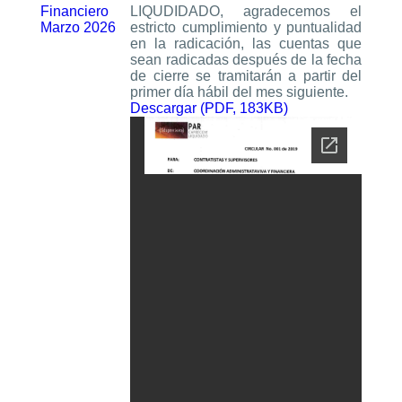
Financiero
LIQUDIDADO, agradecemos el
Marzo 2026
estricto cumplimiento y puntualidad
en la radicación, las cuentas que
sean radicadas después de la fecha
de cierre se tramitarán a partir del
primer día hábil del mes siguiente.
Descargar (PDF, 183KB)