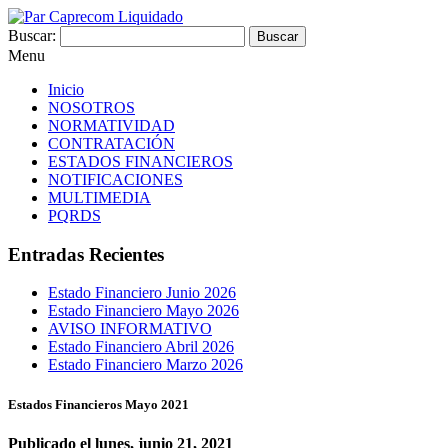
Buscar:
Menu
Inicio
NOSOTROS
NORMATIVIDAD
CONTRATACIÓN
ESTADOS FINANCIEROS
NOTIFICACIONES
MULTIMEDIA
PQRDS
Entradas Recientes
Estado Financiero Junio 2026
Estado Financiero Mayo 2026
AVISO INFORMATIVO
Estado Financiero Abril 2026
Estado Financiero Marzo 2026
Estados Financieros Mayo 2021
Publicado el lunes, junio 21, 2021