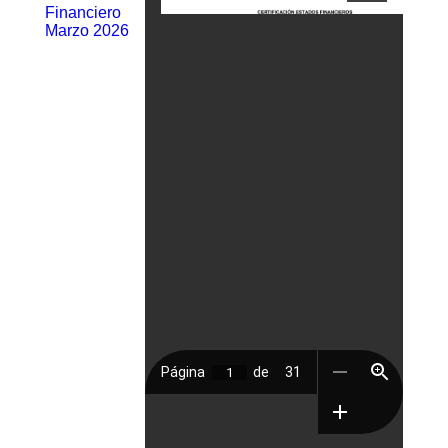
Financiero
Marzo 2026