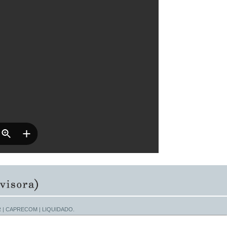
e PAR | CAPRECOM | LIQUIDADO.