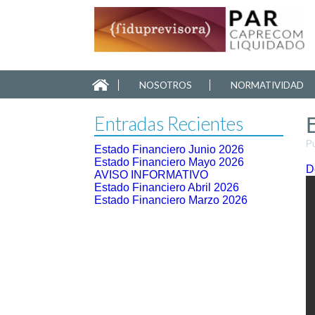
NOSOTROS
NORMATIVIDAD
Entradas Recientes
Pu
Estado Financiero Junio 2026
Estado Financiero Mayo 2026
D
AVISO INFORMATIVO
Estado Financiero Abril 2026
Estado Financiero Marzo 2026