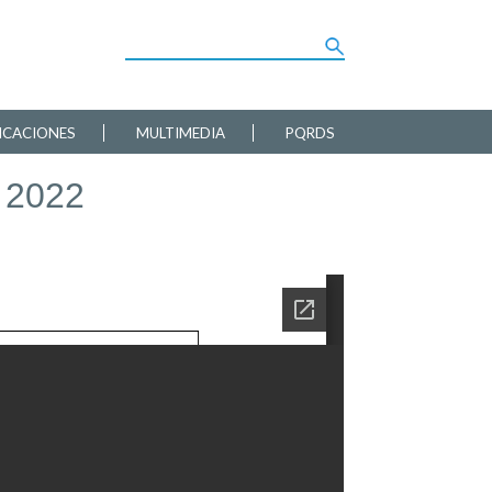
ICACIONES
MULTIMEDIA
PQRDS
 2022