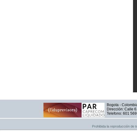
Bogota - Colombi
Dirección: Calle 6
Telefono: 601 56
Prohibida la reproducción de