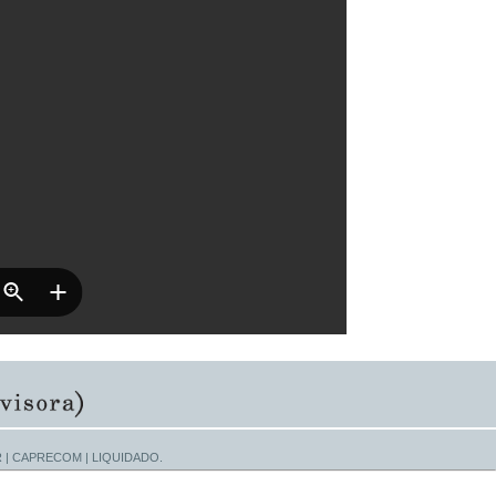
e PAR | CAPRECOM | LIQUIDADO.