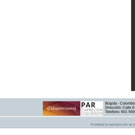
Bogota - Colombi
Dirección: Calle 6
Telefono: 601 56
Prohibida la reproducción de