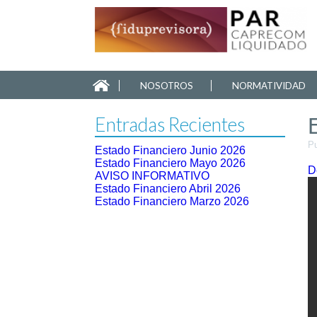
NOSOTROS
NORMATIVIDAD
Entradas Recientes
Pu
Estado Financiero Junio 2026
Estado Financiero Mayo 2026
D
AVISO INFORMATIVO
Estado Financiero Abril 2026
Estado Financiero Marzo 2026